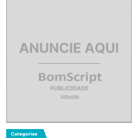
Categorias