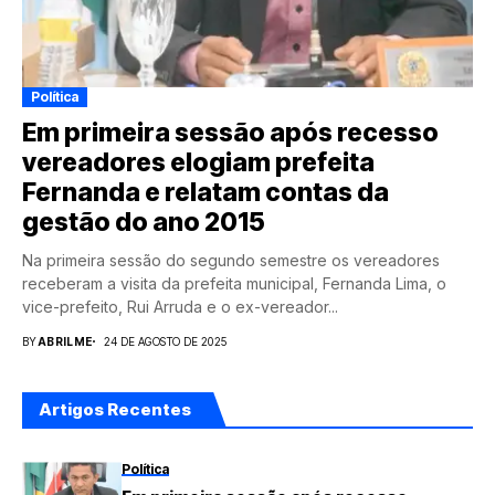
Política
Em primeira sessão após recesso
vereadores elogiam prefeita
Fernanda e relatam contas da
gestão do ano 2015
Na primeira sessão do segundo semestre os vereadores
receberam a visita da prefeita municipal, Fernanda Lima, o
vice-prefeito, Rui Arruda e o ex-vereador...
BY
ABRILME
24 DE AGOSTO DE 2025
Artigos Recentes
Política