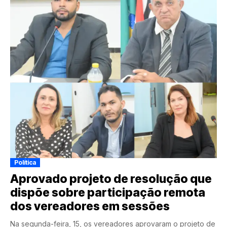
Política
Aprovado projeto de resolução que
dispõe sobre participação remota
dos vereadores em sessões
Na segunda-feira, 15, os vereadores aprovaram o projeto de