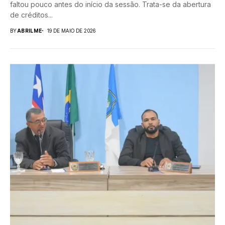
faltou pouco antes do início da sessão. Trata-se da abertura
de créditos...
BY
ABRILME
19 DE MAIO DE 2026