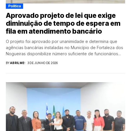
Política
Aprovado projeto de lei que exige
diminuição de tempo de espera em
fila em atendimento bancário
O projeto foi aprovado por unanimidade e determina que
agências bancárias instaladas no Município de Fortaleza dos
Nogueiras disponibilize número suficiente de funcionários...
BY
ABRILME
3 DE JUNHO DE 2026