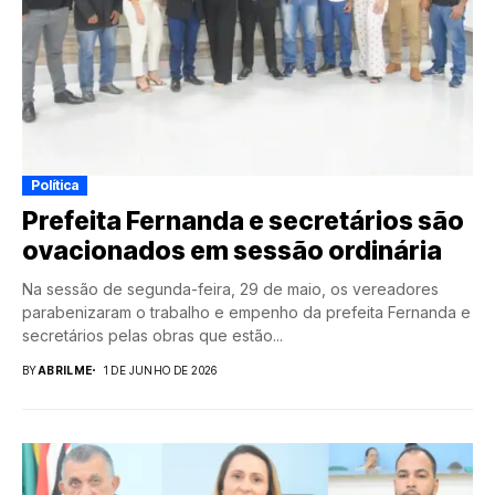
Política
Prefeita Fernanda e secretários são
ovacionados em sessão ordinária
Na sessão de segunda-feira, 29 de maio, os vereadores
parabenizaram o trabalho e empenho da prefeita Fernanda e
secretários pelas obras que estão...
BY
ABRILME
1 DE JUNHO DE 2026