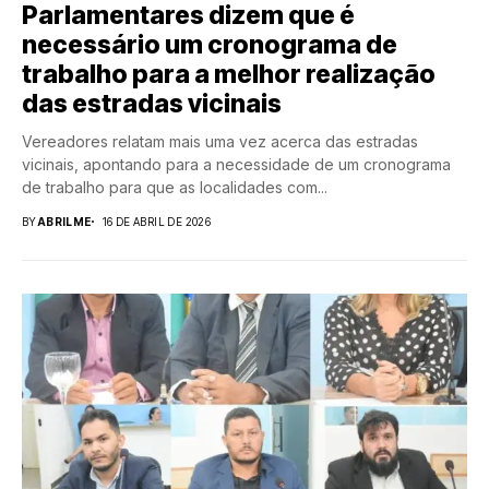
Parlamentares dizem que é
necessário um cronograma de
trabalho para a melhor realização
das estradas vicinais
Vereadores relatam mais uma vez acerca das estradas
vicinais, apontando para a necessidade de um cronograma
de trabalho para que as localidades com...
BY
ABRILME
16 DE ABRIL DE 2026