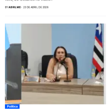
BY
ABRILME
23 DE ABRIL DE 2026
Política