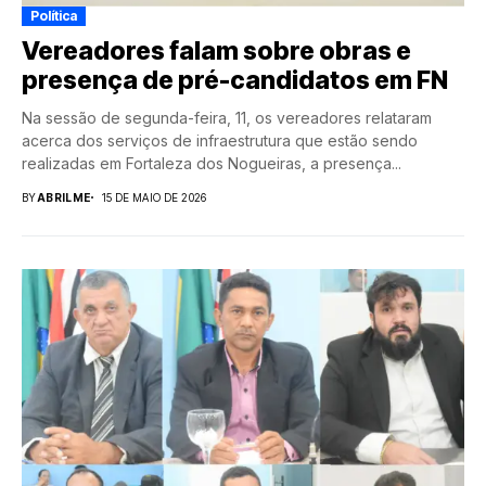
Política
Vereadores falam sobre obras e
presença de pré-candidatos em FN
Na sessão de segunda-feira, 11, os vereadores relataram
acerca dos serviços de infraestrutura que estão sendo
realizadas em Fortaleza dos Nogueiras, a presença...
BY
ABRILME
15 DE MAIO DE 2026