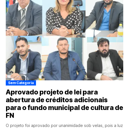
Sem Categoria
Aprovado projeto de lei para
abertura de créditos adicionais
para o fundo municipal de cultura de
FN
O projeto foi aprovado por unanimidade sob velas, pois a luz