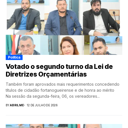
Política
Votado o segundo turno da Lei de
Diretrizes Orçamentárias
Também foram aprovados mais requerimentos concedendo
títulos de cidadão fortanogueirense e de honra ao mérito
Na sessão da segunda-feira, 06, os vereadores...
BY
ABRILME
12 DE JULHO DE 2026