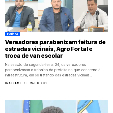
Política
Vereadores parabenizam feitura de
estradas vicinais, Agro Fortal e
troca de van escolar
Na sessão de segunda-feira, 04, os vereadores
parabenizaram o trabalho da prefeita no que concerne à
infraestrutura, em se tratando das estradas vicinais....
BY
ABRILME
7 DE MAIO DE 2026