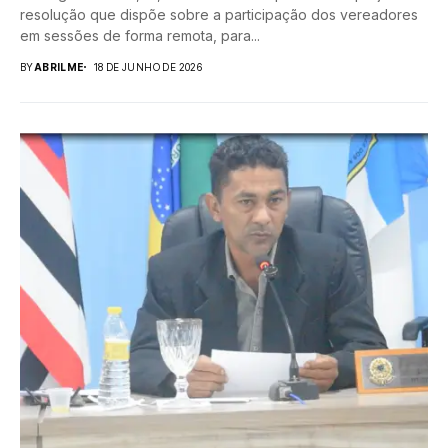
resolução que dispõe sobre a participação dos vereadores
em sessões de forma remota, para...
BY
ABRILME
18 DE JUNHO DE 2026