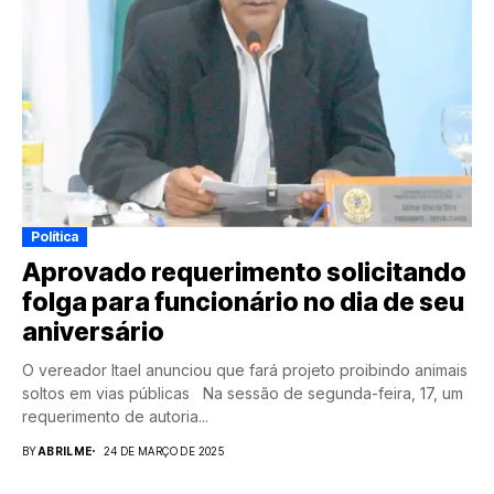
Política
Aprovado requerimento solicitando
folga para funcionário no dia de seu
aniversário
O vereador Itael anunciou que fará projeto proibindo animais
soltos em vias públicas Na sessão de segunda-feira, 17, um
requerimento de autoria...
BY
ABRILME
24 DE MARÇO DE 2025