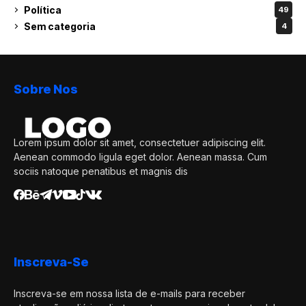
Política
49
Sem categoria
4
Sobre Nos
Lorem ipsum dolor sit amet, consectetuer adipiscing elit.
Aenean commodo ligula eget dolor. Aenean massa. Cum
sociis natoque penatibus et magnis dis
Inscreva-Se
Inscreva-se em nossa lista de e-mails para receber