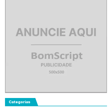
Categorias