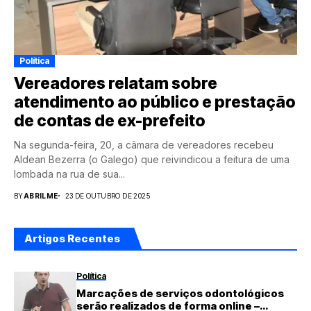
Política
Vereadores relatam sobre
atendimento ao público e prestação
de contas de ex-prefeito
Na segunda-feira, 20, a câmara de vereadores recebeu
Aldean Bezerra (o Galego) que reivindicou a feitura de uma
lombada na rua de sua...
BY
ABRILME
23 DE OUTUBRO DE 2025
Artigos Recentes
Política
Marcações de serviços odontológicos
serão realizados de forma online –