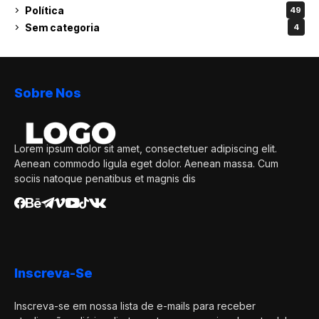
Política
49
Sem categoria
4
Sobre Nos
Lorem ipsum dolor sit amet, consectetuer adipiscing elit.
Aenean commodo ligula eget dolor. Aenean massa. Cum
sociis natoque penatibus et magnis dis
Inscreva-Se
Inscreva-se em nossa lista de e-mails para receber