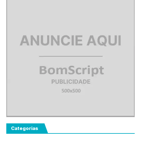
Categorias