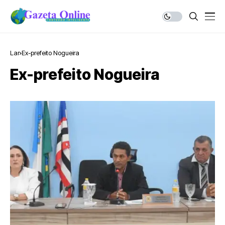
Lar
Ex-prefeito Nogueira
Ex-prefeito Nogueira