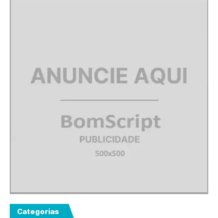
Categorias