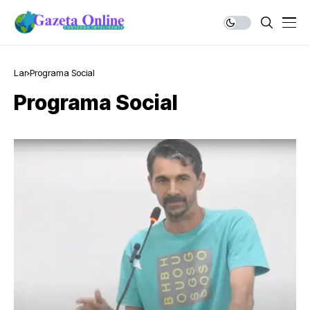
Lar
Programa Social
Programa Social