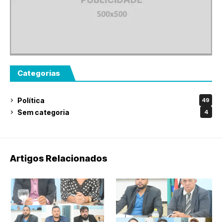
Categorias
Política
49
Sem categoria
4
Artigos Relacionados