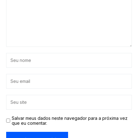
Salvar meus dados neste navegador para a próxima vez
que eu comentar.