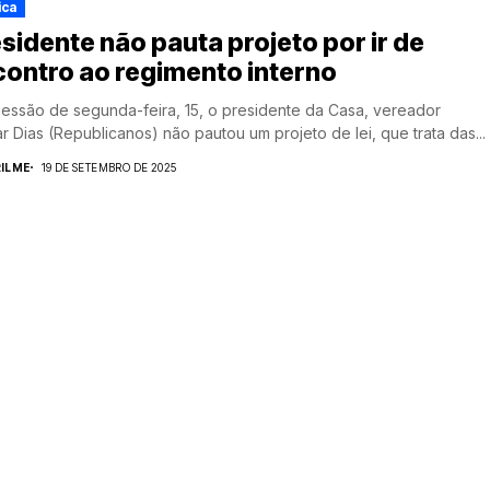
ica
sidente não pauta projeto por ir de
ontro ao regimento interno
ssão de segunda-feira, 15, o presidente da Casa, vereador
r Dias (Republicanos) não pautou um projeto de lei, que trata das...
ILME
19 DE SETEMBRO DE 2025