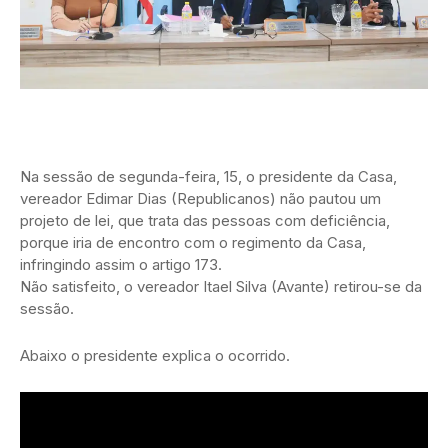
Na sessão de segunda-feira, 15, o presidente da Casa,
vereador Edimar Dias (Republicanos) não pautou um
projeto de lei, que trata das pessoas com deficiência,
porque iria de encontro com o regimento da Casa,
infringindo assim o artigo 173.
Não satisfeito, o vereador Itael Silva (Avante) retirou-se da
sessão.
Abaixo o presidente explica o ocorrido.