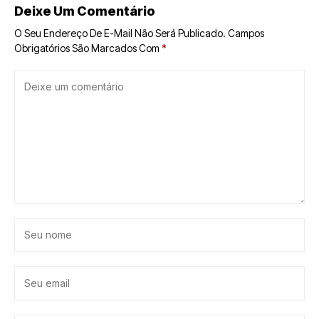
Deixe Um Comentário
O Seu Endereço De E-Mail Não Será Publicado.
Campos
Obrigatórios São Marcados Com
*