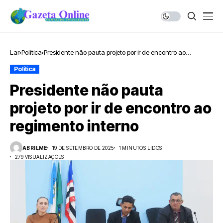
Lar
Política
Presidente não pauta projeto por ir de encontro ao
regimento interno
Política
Presidente não pauta
projeto por ir de encontro ao
regimento interno
ABRILME
19 DE SETEMBRO DE 2025
1 MINUTOS LIDOS
279 VISUALIZAÇÕES