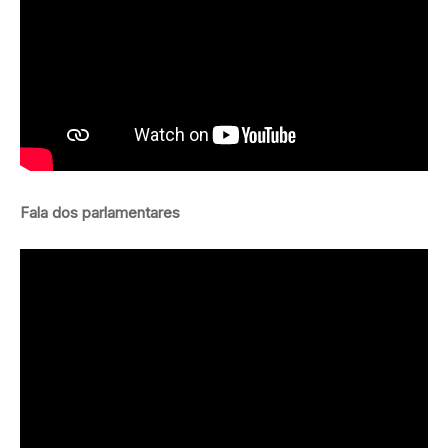
Fala dos parlamentares