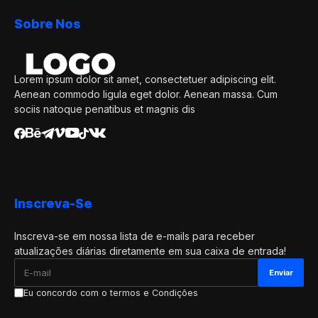
Sobre Nos
Lorem ipsum dolor sit amet, consectetuer adipiscing elit.
Aenean commodo ligula eget dolor. Aenean massa. Cum
sociis natoque penatibus et magnis dis
Inscreva-Se
Inscreva-se em nossa lista de e-mails para receber
atualizações diárias diretamente em sua caixa de entrada!
Eu concordo com o termos e Condições